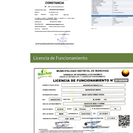
Licencia de Funcionamiento