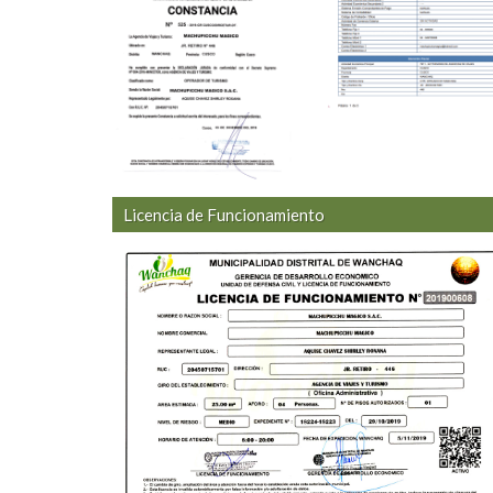
Licencia de Funcionamiento