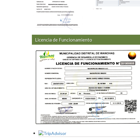
Licencia de Funcionamiento