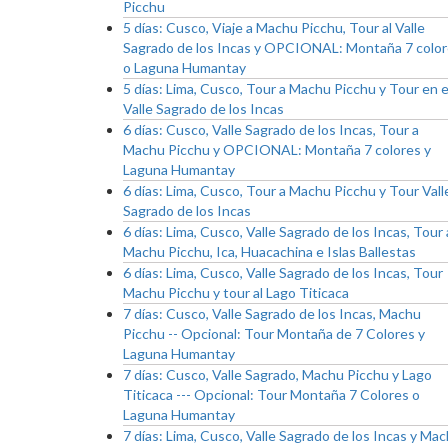
Picchu
5 días: Cusco, Viaje a Machu Picchu, Tour al Valle
Sagrado de los Incas y OPCIONAL: Montaña 7 colo
o Laguna Humantay
5 días: Lima, Cusco, Tour a Machu Picchu y Tour en e
Valle Sagrado de los Incas
6 días: Cusco, Valle Sagrado de los Incas, Tour a
Machu Picchu y OPCIONAL: Montaña 7 colores y
Laguna Humantay
6 días: Lima, Cusco, Tour a Machu Picchu y Tour Vall
Sagrado de los Incas
6 días: Lima, Cusco, Valle Sagrado de los Incas, Tour 
Machu Picchu, Ica, Huacachina e Islas Ballestas
6 días: Lima, Cusco, Valle Sagrado de los Incas, Tour
Machu Picchu y tour al Lago Titicaca
7 días: Cusco, Valle Sagrado de los Incas, Machu
Picchu -- Opcional: Tour Montaña de 7 Colores y
Laguna Humantay
7 días: Cusco, Valle Sagrado, Machu Picchu y Lago
Titicaca --- Opcional: Tour Montaña 7 Colores o
Laguna Humantay
7 días: Lima, Cusco, Valle Sagrado de los Incas y Ma