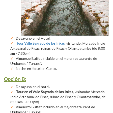
Desayuno en el Hotel.
Tour Valle Sagrado de los Inkas
, visitando: Mercado Indio
Artesanal de Pisac, ruinas de Pisac y Ollantaytambo (de 8:00
am - 7:30pm)
Almuerzo Buffet incluido en el mejor restaurante de
Urubamba "Tunupa".
Noche en Hotel en Cusco.
Opción B:
Desayuno en el hotel.
Tour en el Valle Sagrado de los Inkas
, visitando: Mercado
Indio Artesanal de Pisac, ruinas de Pisac y Ollantaytambo, de
8:00 am - 4:00 pm)
Almuerzo Buffet incluido en el mejor restaurant de
Urubamba "Tunupa".