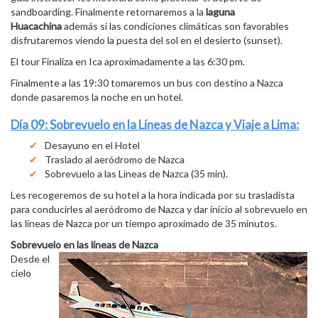
sandboarding. Finalmente retornaremos a la
laguna
Huacachina
además si las condiciones climáticas son favorables
disfrutaremos viendo la puesta del sol en el desierto (sunset).
El tour Finaliza en Ica aproximadamente a las 6:30 pm.
Finalmente a las 19:30 tomaremos un bus con destino a Nazca
donde pasaremos la noche en un hotel.
Día 09: Sobrevuelo en la Líneas de Nazca y Viaje a Lima:
Desayuno en el Hotel
Traslado al aeródromo de Nazca
Sobrevuelo a las Líneas de Nazca (35 min).
Les recogeremos de su hotel a la hora indicada por su trasladista
para conducirles al aeródromo de Nazca y dar inicio al sobrevuelo en
las líneas de Nazca por un tiempo aproximado de 35 minutos.
Sobrevuelo en las líneas de Nazca
Desde el
cielo