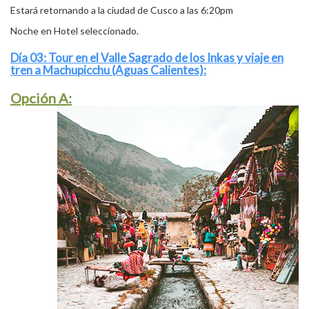
Estará retornando a la ciudad de Cusco a las 6:20pm
Noche en Hotel seleccionado.
Día 03: Tour en el Valle Sagrado de los Inkas y viaje en
tren a Machupicchu (Aguas Calientes):
Opción A: