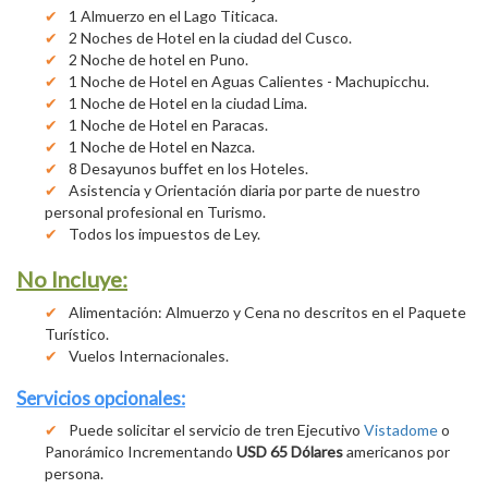
1 Almuerzo en el Lago Titicaca.
2 Noches de Hotel en la ciudad del Cusco.
2 Noche de hotel en Puno.
1 Noche de Hotel en Aguas Calientes - Machupicchu.
1 Noche de Hotel en la ciudad Lima.
1 Noche de Hotel en Paracas.
1 Noche de Hotel en Nazca.
8 Desayunos buffet en los Hoteles.
Asistencia y Orientación diaria por parte de nuestro
personal profesional en Turismo.
Todos los impuestos de Ley.
No Incluye:
Alimentación: Almuerzo y Cena no descritos en el Paquete
Turístico.
Vuelos Internacionales.
Servicios opcionales:
Puede solicitar el servicio de tren Ejecutivo
Vistadome
o
Panorámico Incrementando
USD 65 Dólares
americanos por
persona.