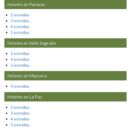
Hoteles en
Paracas
2 estrellas
3 estrellas
4 estrellas
5 estrellas
Hoteles en
Valle Sagrado
3 estrellas
4 estrellas
5 estrellas
Hoteles en
Mancora
4 estrellas
Hoteles en
La Paz
2 estrellas
3 estrellas
4 estrellas
5 estrellas