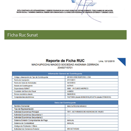
Ficha Ruc Sunat