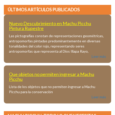
ÚLTIMOS ARTÍCULOS PUBLICADOS
Nuevo Descubrimiento en Machu Picchu
Pintura Rupestre
Las pictografías constan de representaciones geométricas,
antropomorfas pintadas predominantemente en diversas
tonalidades del color rojo, representando seres
antropomorfas que representa al Dios Illapa Rayo,
Leer más
Que objetos no permiten ingresar a Machu
Picchu
Lista de los objetos que no permiten ingresar a Machu
Picchu para la conservación
Leer más