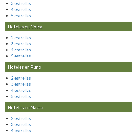
3 estrellas
4 estrellas
5 estrellas
Hoteles en
Colca
2 estrellas
3 estrellas
4 estrellas
5 estrellas
Hoteles en
Puno
2 estrellas
3 estrellas
4 estrellas
5 estrellas
Hoteles en
Nazca
2 estrellas
3 estrellas
4 estrellas