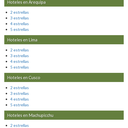
Hoteles en
Arequipa
2 estrellas
3 estrellas
4 estrellas
5 estrellas
Hoteles en
Lima
2 estrellas
3 estrellas
4 estrellas
5 estrellas
Hoteles en
Cusco
2 estrellas
3 estrellas
4 estrellas
5 estrellas
Hoteles en
Machupicchu
2 estrellas