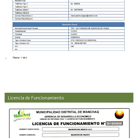
Licencia de Funcionamiento