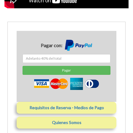
Pagar con:
Pagar
Requisitos de Reserva - Medios de Pago
Quienes Somos