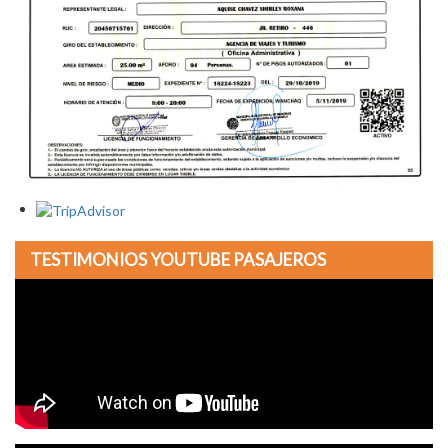
TESTIMONIOS YOUTUBE PASAJEROS