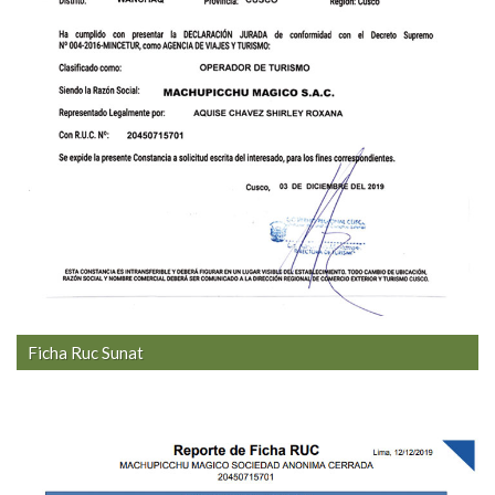
Ficha Ruc Sunat