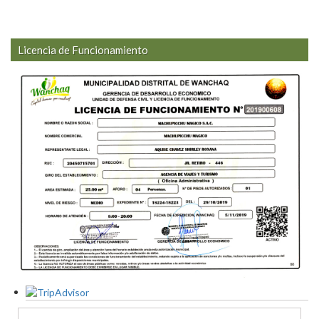
Licencia de Funcionamiento