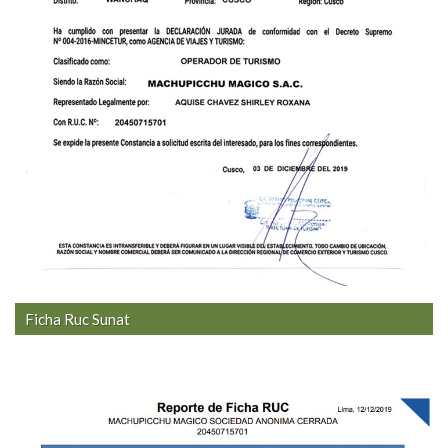
Ficha Ruc Sunat