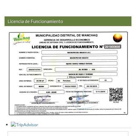
Licencia de Funcionamiento